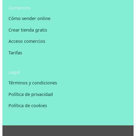
Comercios
Cómo vender online
Crear tienda gratis
Acceso comercios
Tarifas
Legal
Términos y condiciones
Política de privacidad
Política de cookies