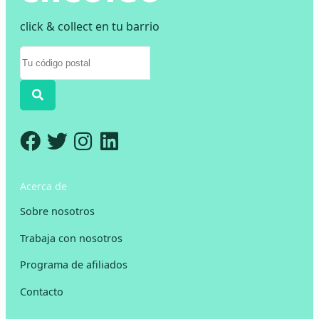
click & collect en tu barrio
Acerca de
Sobre nosotros
Trabaja con nosotros
Programa de afiliados
Contacto