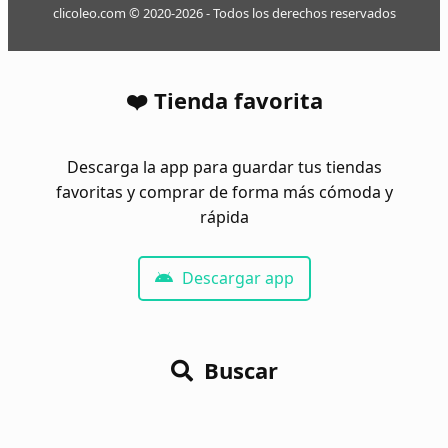
clicoleo.com © 2020-2026 - Todos los derechos reservados
❤️ Tienda favorita
Descarga la app para guardar tus tiendas
favoritas y comprar de forma más cómoda y
rápida
Descargar app
Buscar