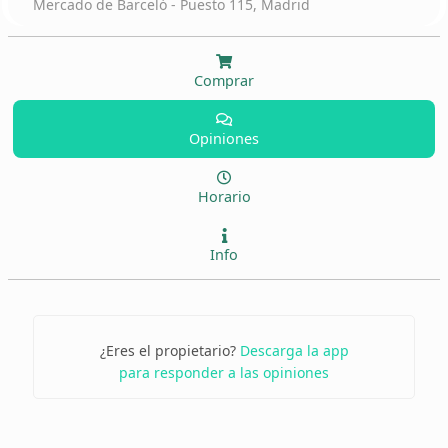
Mercado de Barceló - Puesto 115, Madrid
Comprar
Opiniones
Horario
Info
¿Eres el propietario?
Descarga la app
para responder a las opiniones