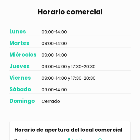
Horario comercial
Lunes
09:00-14:00
Martes
09:00-14:00
Miércoles
09:00-14:00
Jueves
09:00-14:00 y 17:30-20:30
Viernes
09:00-14:00 y 17:30-20:30
Sábado
09:00-14:00
Domingo
Cerrado
Horario de apertura del local comercial