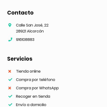
Contacto
Calle San José, 22
28921 Alcorcón
916108883
Servicios
Tienda online
Compra por teléfono
Compra por WhatsApp
Recoger en tienda
Envío a domicilio