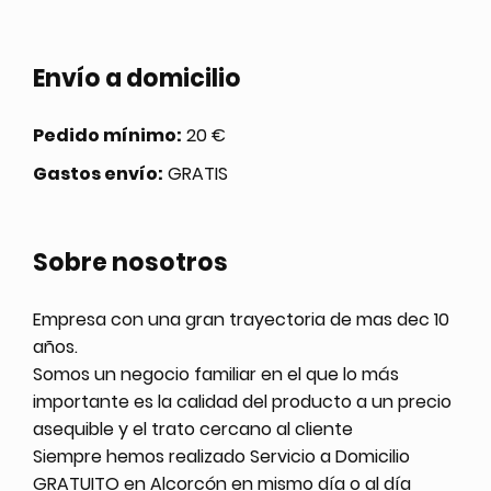
Envío a domicilio
Pedido mínimo:
20 €
Gastos envío:
GRATIS
Sobre nosotros
Empresa con una gran trayectoria de mas dec 10
años.
Somos un negocio familiar en el que lo más
importante es la calidad del producto a un precio
asequible y el trato cercano al cliente
Siempre hemos realizado Servicio a Domicilio
GRATUITO en Alcorcón en mismo día o al día