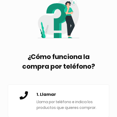
¿Cómo funciona la
compra por teléfono?
1. Llamar
Llama por teléfono e indica los
productos que quieres comprar.