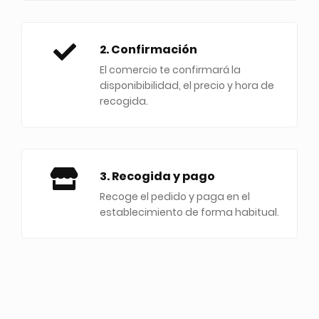
2. Confirmación
El comercio te confirmará la
disponibibilidad, el precio y hora de
recogida.
3. Recogida y pago
Recoge el pedido y paga en el
establecimiento de forma habitual.