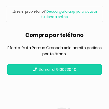
¿Eres el propietario?
Descarga la app para activar
tu tienda online
Compra por teléfono
Efecto fruta Parque Granada solo admite pedidos
por teléfono.
Llamar al 916073640