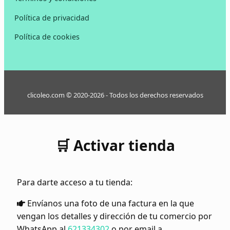
Política de privacidad
Política de cookies
clicoleo.com © 2020-2026 - Todos los derechos reservados
🛒 Activar tienda
Para darte acceso a tu tienda:
Envíanos una foto de una factura en la que
vengan los detalles y dirección de tu comercio por
WhatsApp al
621334302
o por email a