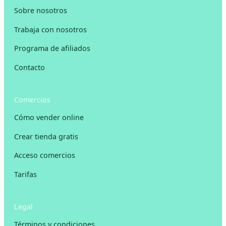
Sobre nosotros
Trabaja con nosotros
Programa de afiliados
Contacto
Comercios
Cómo vender online
Crear tienda gratis
Acceso comercios
Tarifas
Legal
Términos y condiciones