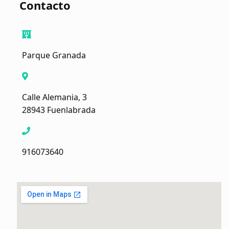
Contacto
Parque Granada
Calle Alemania, 3
28943 Fuenlabrada
916073640