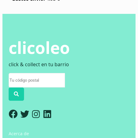
clicoleo
click & collect en tu barrio
Acerca de