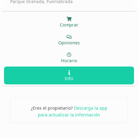
Parque Granada, Fuenlabrada
Comprar
Opiniones
Horario
Info
¿Eres el propietario?
Descarga la app
para actualizar la información