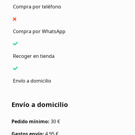
Compra por teléfono
Compra por WhatsApp
Recoger en tienda
Envío a domicilio
Envío a domicilio
Pedido mínimo:
30 €
Gastos envío:
4.95 €