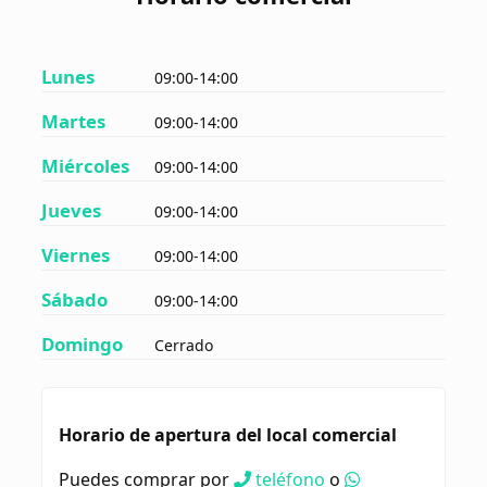
Lunes
09:00-14:00
Martes
09:00-14:00
Miércoles
09:00-14:00
Jueves
09:00-14:00
Viernes
09:00-14:00
Sábado
09:00-14:00
Domingo
Cerrado
Horario de apertura del local comercial
Puedes comprar por
teléfono
o