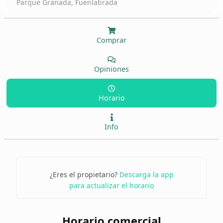
Parque Granada, Fuenlabrada
Comprar
Opiniones
Horario
Info
¿Eres el propietario?
Descarga la app
para actualizar el horario
Horario comercial