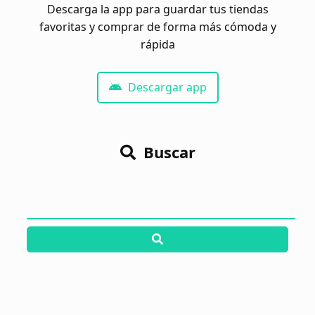
Descarga la app para guardar tus tiendas
favoritas y comprar de forma más cómoda y
rápida
Descargar app
Buscar