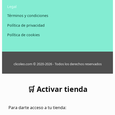
Legal
Términos y condiciones
Política de privacidad
Política de cookies
clicoleo.com © 2020-2026 - Todos los derechos reservados
🛒 Activar tienda
Para darte acceso a tu tienda: