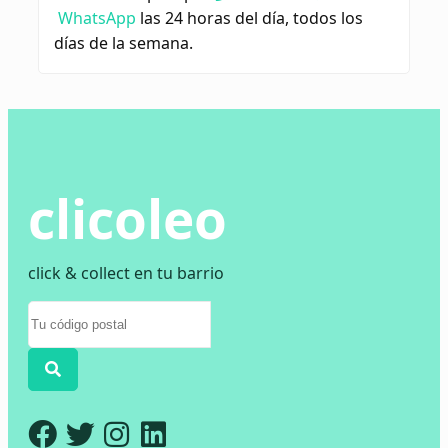
WhatsApp
las 24 horas del día, todos los
días de la semana.
clicoleo
click & collect en tu barrio