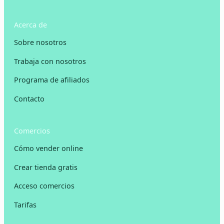
Acerca de
Sobre nosotros
Trabaja con nosotros
Programa de afiliados
Contacto
Comercios
Cómo vender online
Crear tienda gratis
Acceso comercios
Tarifas