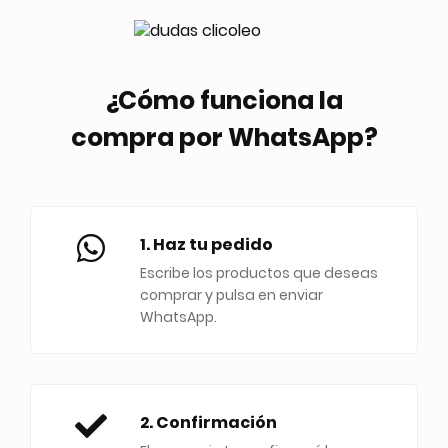
¿Cómo funciona la
compra por WhatsApp?
1. Haz tu pedido
Escribe los productos que deseas
comprar y pulsa en enviar
WhatsApp.
2. Confirmación