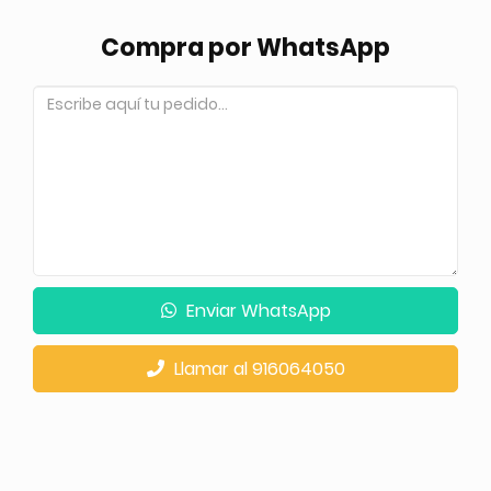
Compra por WhatsApp
Enviar WhatsApp
Llamar al 916064050