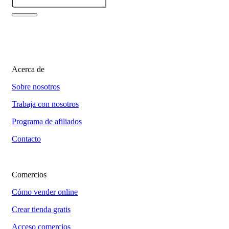
Acerca de
Sobre nosotros
Trabaja con nosotros
Programa de afiliados
Contacto
Comercios
Cómo vender online
Crear tienda gratis
Acceso comercios