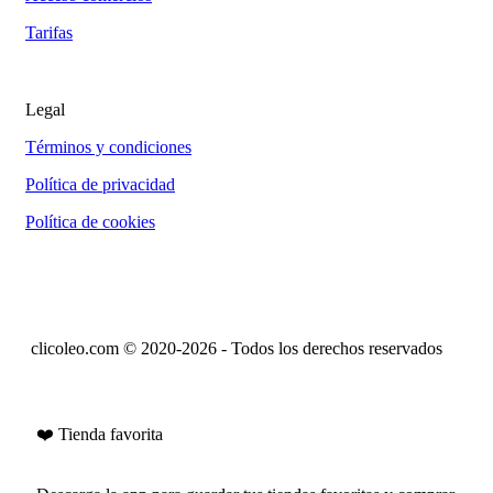
Tarifas
Legal
Términos y condiciones
Política de privacidad
Política de cookies
clicoleo.com © 2020-2026 - Todos los derechos reservados
❤️ Tienda favorita