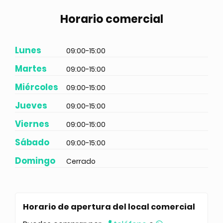
Horario comercial
Lunes
09:00-15:00
Martes
09:00-15:00
Miércoles
09:00-15:00
Jueves
09:00-15:00
Viernes
09:00-15:00
Sábado
09:00-15:00
Domingo
Cerrado
Horario de apertura del local comercial