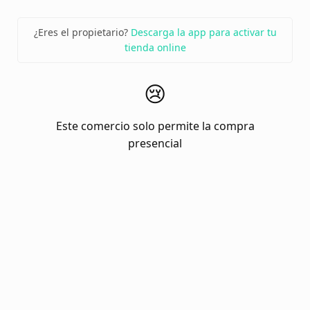
¿Eres el propietario?
Descarga la app para activar tu
tienda online
😢
Este comercio solo permite la compra
presencial