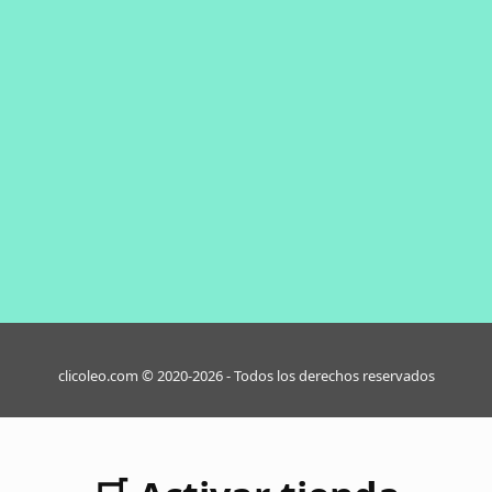
clicoleo.com © 2020-2026 - Todos los derechos reservados