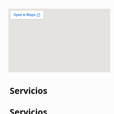
Servicios
Servicios