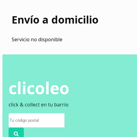
Envío a domicilio
Servicio no disponible
clicoleo
click & collect en tu barrio