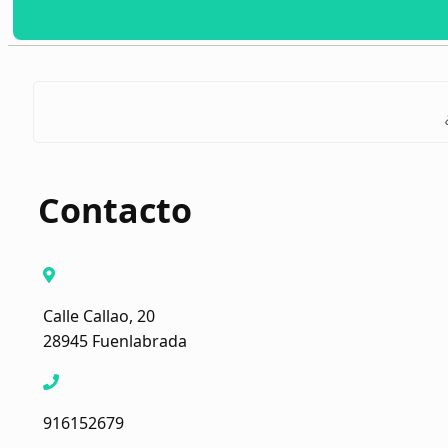
Contacto
Calle Callao, 20
28945 Fuenlabrada
916152679