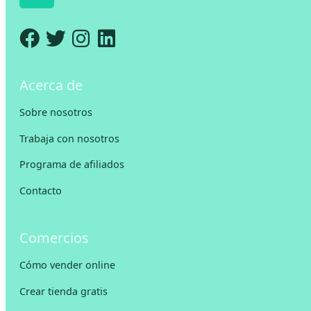
Acerca de
Sobre nosotros
Trabaja con nosotros
Programa de afiliados
Contacto
Comercios
Cómo vender online
Crear tienda gratis