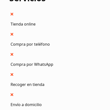
Tienda online
Compra por teléfono
Compra por WhatsApp
Recoger en tienda
Envío a domicilio