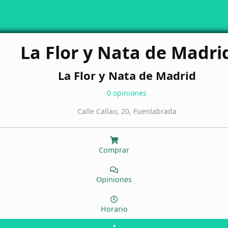
La Flor y Nata de Madri
La Flor y Nata de Madrid
0 opiniones
Calle Callao, 20, Fuenlabrada
Comprar
Opiniones
Horario