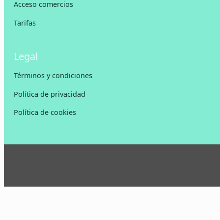
Acceso comercios
Tarifas
Legal
Términos y condiciones
Política de privacidad
Política de cookies